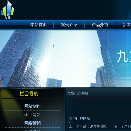
本站首页
案例介绍
产品介绍
新闻
·大型门户网站
网站制作
企业网站
大型门户网站
网络营销
上一个产品：
豪华型往咱
下一个产品