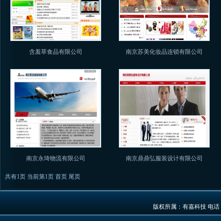
含羞草食品有限公司
南京苏美化妆品连锁有限公司
南京永琦物流有限公司
南京鼎鼎弘服装设计有限公司
共有1页 当前第1页 首页 尾页
版权所属：有嘉科技 电话：0