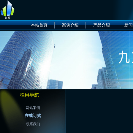
本站首页
案例介绍
产品介绍
新闻
网站案例
在线订购
联系我们